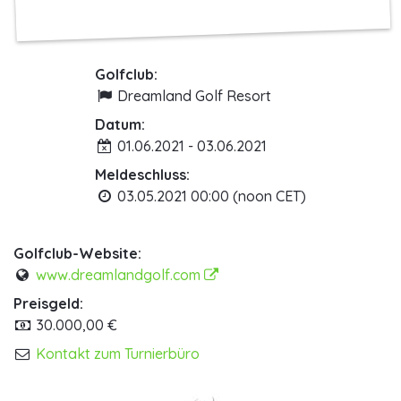
Golfclub:
Dreamland Golf Resort
Datum:
01.06.2021 - 03.06.2021
Meldeschluss:
03.05.2021 00:00 (noon CET)
Golfclub-Website:
www.dreamlandgolf.com
Preisgeld:
30.000,00 €
Kontakt zum Turnierbüro