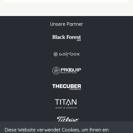
Unsere Partner
Diese Website verwendet Cookies, um Ihnen ein