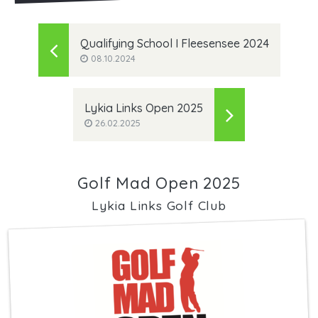
Qualifying School I Fleesensee 2024
08.10.2024
Lykia Links Open 2025
26.02.2025
Golf Mad Open 2025
Lykia Links Golf Club