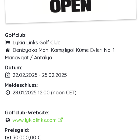
Golfclub:
Lykia Links Golf Club
Denizyaka Mah. Kamışlıgöl Küme Evleri No. 1
Manavgat / Antalya
Datum:
22.02.2025 - 25.02.2025
Meldeschluss:
28.01.2025 12:00 (noon CET)
Golfclub-Website:
www.lykialinks.com
Preisgeld:
30.000,00 €