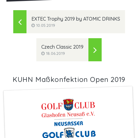
EXTEC Trophy 2019 by ATOMIC DRINKS
10.05.2019
Czech Classic 2019
18.06.2019
KUHN Maßkonfektion Open 2019