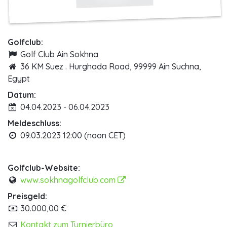
Golfclub:
Golf Club Ain Sokhna
36 KM Suez . Hurghada Road, 99999 Ain Suchna,
Egypt
Datum:
04.04.2023 - 06.04.2023
Meldeschluss:
09.03.2023 12:00 (noon CET)
Golfclub-Website:
www.sokhnagolfclub.com
Preisgeld:
30.000,00 €
Kontakt zum Turnierbüro