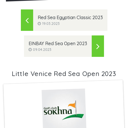
Red Sea Egyptian Classic 2023
19.03.2023
EINBAY Red Sea Open 2023
09.04.2023
Little Venice Red Sea Open 2023