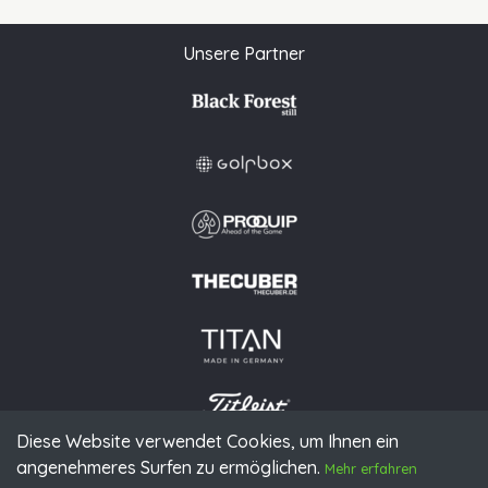
Unsere Partner
Diese Website verwendet Cookies, um Ihnen ein
angenehmeres Surfen zu ermöglichen.
Mehr erfahren
© 2026 PGAoG