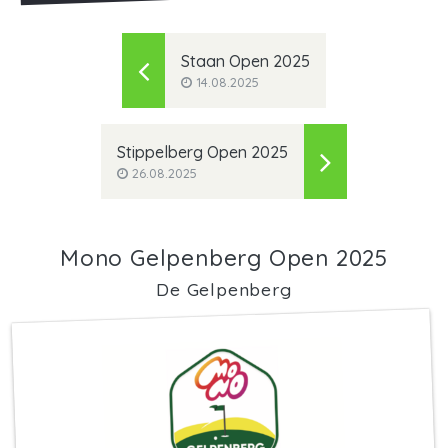
Staan Open 2025
14.08.2025
Stippelberg Open 2025
26.08.2025
Mono Gelpenberg Open 2025
De Gelpenberg