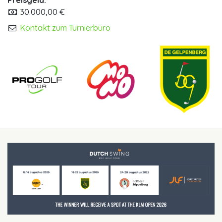
Preisgeld:
30.000,00 €
Kontakt zum Turnierbüro