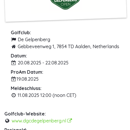
Golfclub:
De Gelpenberg
Gebbeveenweg 1, 7854 TD Aalden, Netherlands
Datum:
20.08.2025 - 22.08.2025
ProAm Datum:
19.08.2025
Meldeschluss:
11.08.2025 12:00 (noon CET)
Golfclub-Website:
www.dgcdegelpenberg.nl