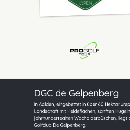
DGC de Gelpenberg
In Aalden, eingebettet in über 60 Hektar urs
Landschaft mit Heideflächen, sanften Hügel
jahrhundertealten Wacholderbüschen, liegt 
Golfclub De Gelpenberg.