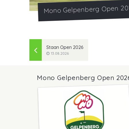
Mono Gelpenberg Open 20
Staan Open 2026
13.08.2026
Mono Gelpenberg Open 202