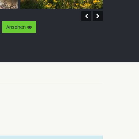
Ansehen