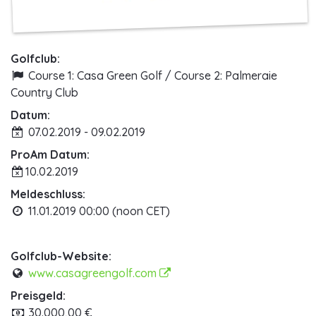
Golfclub:
Course 1: Casa Green Golf / Course 2: Palmeraie
Country Club
Datum:
07.02.2019 - 09.02.2019
ProAm Datum:
10.02.2019
Meldeschluss:
11.01.2019 00:00 (noon CET)
Golfclub-Website:
www.casagreengolf.com
Preisgeld:
30.000,00 €