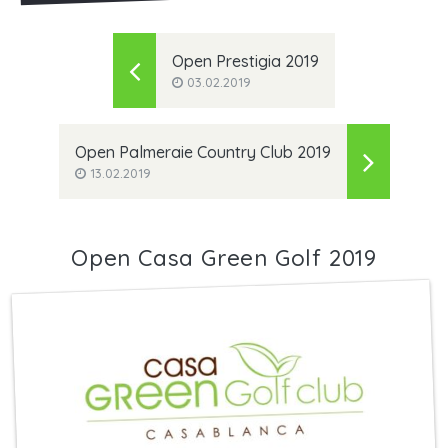
Open Prestigia 2019
03.02.2019
Open Palmeraie Country Club 2019
13.02.2019
Open Casa Green Golf 2019