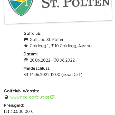
Golfclub:
Golfclub St. Pölten
Goldegg 1, 3110 Goldegg, Austria
Datum:
28.06.2022 - 30.06.2022
Meldeschluss:
14.06.2022 12:00 (noon CET)
Golfclub-Website:
www.noe-golfclub.at
Preisgeld:
30.000,00 €