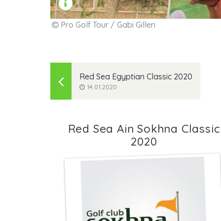
Pro Golf Tour / Gabi Gillen
Red Sea Egyptian Classic 2020
14.01.2020
Red Sea Ain Sokhna Classic
2020