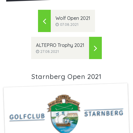
Wolf Open 2021
07.08.2021
ALTEPRO Trophy 2021
27.08.2021
Starnberg Open 2021