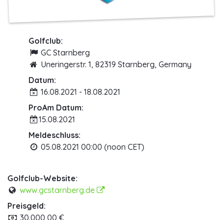
Golfclub:
GC Starnberg
Uneringerstr. 1, 82319 Starnberg, Germany
Datum:
16.08.2021 - 18.08.2021
ProAm Datum:
15.08.2021
Meldeschluss:
05.08.2021 00:00 (noon CET)
Golfclub-Website:
www.gcstarnberg.de
Preisgeld:
30.000,00 €