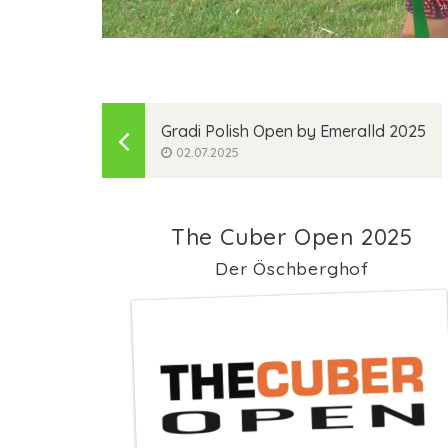
Gradi Polish Open by Emeralld 2025
02.07.2025
The Cuber Open 2025
Der Öschberghof