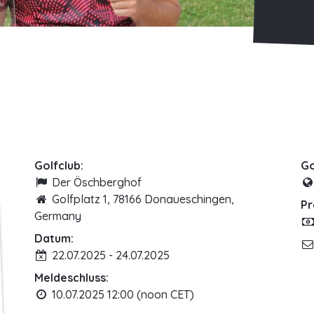
Golfclub:
Go
Der Öschberghof
Golfplatz 1, 78166 Donaueschingen,
Pr
Germany
Datum:
22.07.2025 - 24.07.2025
Meldeschluss:
10.07.2025 12:00 (noon CET)