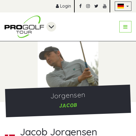
Na
Login
Jorgensen
JACOB
Jacob Jorgensen