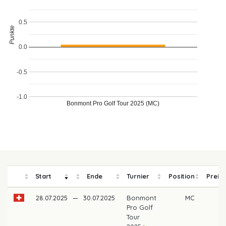
0.5
Punkte
0.0
-0.5
-1.0
Bonmont Pro Golf Tour 2025 (MC)
Start
Ende
Turnier
Position
Preis
28.07.2025
—
30.07.2025
Bonmont
MC
Pro Golf
Tour