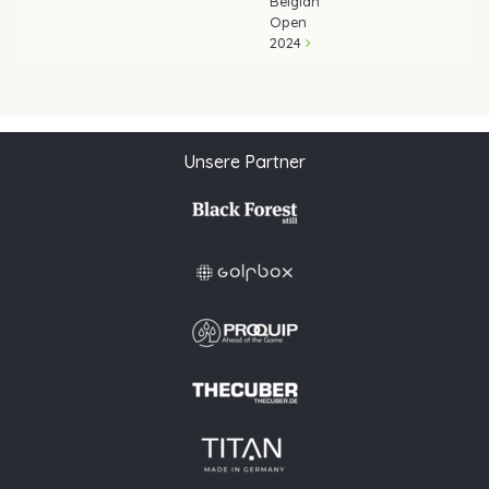
Belgian
Open
2024
Unsere Partner