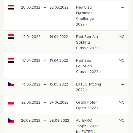
20.03.2022
—
22.03.2022
NewGiza
—
Pyramids
Challenge
2022
12.04.2022
—
14.04.2022
Red Sea Ain
MC
Sokhna
Classic 2022
17.04.2022
—
19.04.2022
Red Sea
MC
Egyptian
Classic 2022
13.05.2022
—
15.05.2022
EXTEC Trophy
—
2022
22.06.2022
—
24.06.2022
Gradi Polish
MC
Open 2022
26.08.2022
—
28.08.2022
ALTEPRO
MC
Trophy 2022
by EXTEC