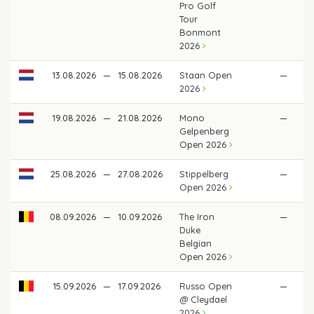
Pro Golf
Tour
Bonmont
2026
13.08.2026
—
15.08.2026
Staan Open
—
2026
19.08.2026
—
21.08.2026
Mono
—
Gelpenberg
Open 2026
25.08.2026
—
27.08.2026
Stippelberg
—
Open 2026
08.09.2026
—
10.09.2026
The Iron
—
Duke
Belgian
Open 2026
15.09.2026
—
17.09.2026
Russo Open
—
@ Cleydael
2026