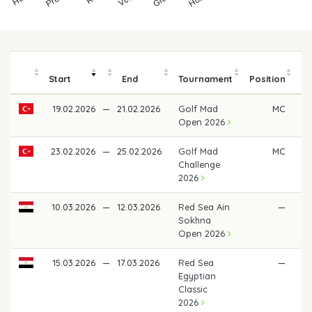
Start
End
Tournament
Position
19.02.2026
—
21.02.2026
Golf Mad
MC
Open 2026
23.02.2026
—
25.02.2026
Golf Mad
MC
Challenge
2026
10.03.2026
—
12.03.2026
Red Sea Ain
—
Sokhna
Open 2026
15.03.2026
—
17.03.2026
Red Sea
—
Egyptian
Classic
2026