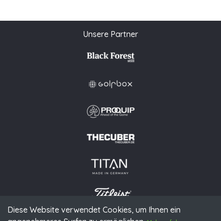
Unsere Partner
Diese Website verwendet Cookies, um Ihnen ein