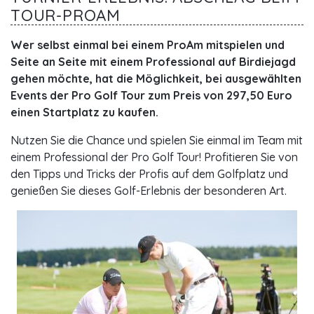
TOUR-PROAM
Wer selbst einmal bei einem ProAm mitspielen und
Seite an Seite mit einem Professional auf Birdiejagd
gehen möchte, hat die Möglichkeit, bei ausgewählten
Events der Pro Golf Tour zum Preis von 297,50 Euro
einen Startplatz zu kaufen.
Nutzen Sie die Chance und spielen Sie einmal im Team mit
einem Professional der Pro Golf Tour! Profitieren Sie von
den Tipps und Tricks der Profis auf dem Golfplatz und
genießen Sie dieses Golf-Erlebnis der besonderen Art.