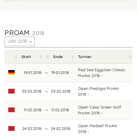
PROAM
2018
Jahr 2018
Start
Ende
Turnier
Red Sea Egyptian Classic
19.01.2018
—
19.01.2018
ProAm 2018
Open Prestigia ProAm
03.02.2018
—
03.02.2018
2018
Open Casa Green Golf
11.02.2018
—
11.02.2018
ProAm 2018
Open Madaef ProAm
24.02.2018
—
24.02.2018
2018