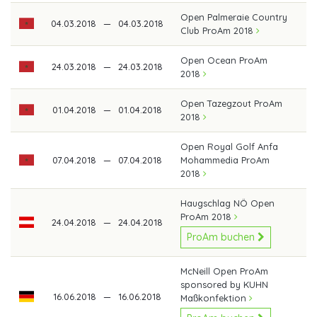
Open Palmeraie Country
04.03.2018
—
04.03.2018
Club ProAm 2018
Open Ocean ProAm
24.03.2018
—
24.03.2018
2018
Open Tazegzout ProAm
01.04.2018
—
01.04.2018
2018
Open Royal Golf Anfa
07.04.2018
—
07.04.2018
Mohammedia ProAm
2018
Haugschlag NÖ Open
ProAm 2018
24.04.2018
—
24.04.2018
ProAm buchen
McNeill Open ProAm
sponsored by KUHN
16.06.2018
—
16.06.2018
Maßkonfektion