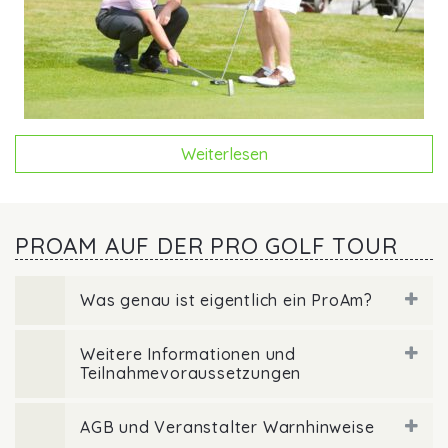
Weiterlesen
PROAM AUF DER PRO GOLF TOUR
Was genau ist eigentlich ein ProAm?
Weitere Informationen und
Teilnahmevoraussetzungen
AGB und Veranstalter Warnhinweise