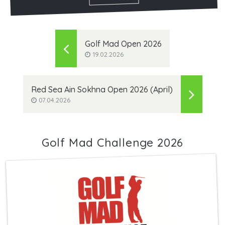
Golf Mad Open 2026
19.02.2026
Red Sea Ain Sokhna Open 2026 (April)
07.04.2026
Golf Mad Challenge 2026