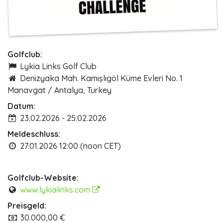
Golfclub:
Lykia Links Golf Club
Denizyaka Mah. Kamışlıgöl Küme Evleri No. 1
Manavgat / Antalya, Turkey
Datum:
23.02.2026 - 25.02.2026
Meldeschluss:
27.01.2026 12:00 (noon CET)
Golfclub-Website:
www.lykialinks.com
Preisgeld:
30.000,00 €