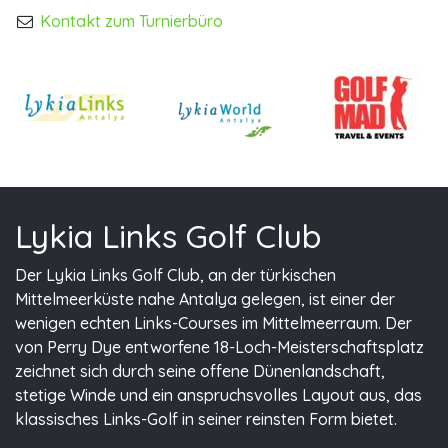
Kontakt zum Turnierbüro
Lykia Links Golf Club
Der Lykia Links Golf Club, an der türkischen
Mittelmeerküste nahe Antalya gelegen, ist einer der
wenigen echten Links-Courses im Mittelmeerraum. Der
von Perry Dye entworfene 18-Loch-Meisterschaftsplatz
zeichnet sich durch seine offene Dünenlandschaft,
stetige Winde und ein anspruchsvolles Layout aus, das
klassisches Links-Golf in seiner reinsten Form bietet.