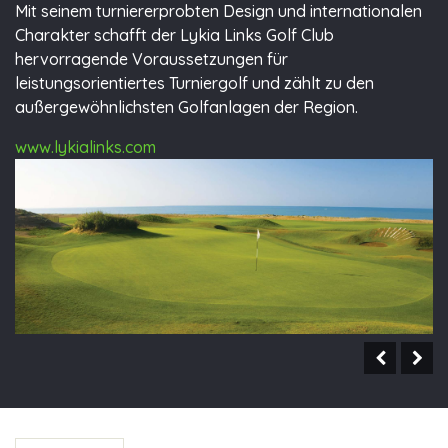
Mit seinem turniererprobten Design und internationalen
Charakter schafft der Lykia Links Golf Club
hervorragende Voraussetzungen für
leistungsorientiertes Turniergolf und zählt zu den
außergewöhnlichsten Golfanlagen der Region.
www.lykialinks.com