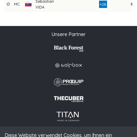
Sebastian
MC
86
+28
VIDA
Unsere Partner
Diese Website verwendet Cookies, um Ihnen ein