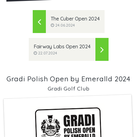
The Cuber Open 2024
24.06.2024
Fairway Labs Open 2024
22.07.2024
Gradi Polish Open by Emeralld 2024
Gradi Golf Club