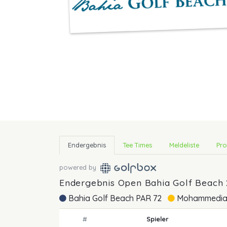
Endergebnis
Tee Times
Meldeliste
Pro
powered by
Endergebnis Open Bahia Golf Beach
Bahia Golf Beach PAR 72
Mohammedia 
#
Spieler