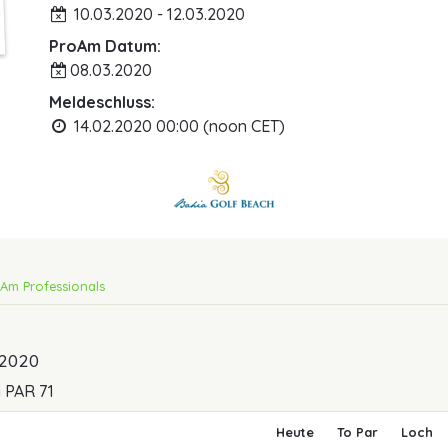
10.03.2020 - 12.03.2020
ProAm Datum:
08.03.2020
Meldeschluss:
14.02.2020 00:00 (noon CET)
Am Professionals
 2020
PAR 71
Heute
To Par
Loch