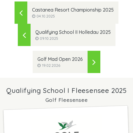
Castanea Resort Championship 2025
04.10.2025
Qualifying School II Holledau 2025
09.10.2025
Golf Mad Open 2026
19.02.2026
Qualifying School I Fleesensee 2025
Golf Fleesensee