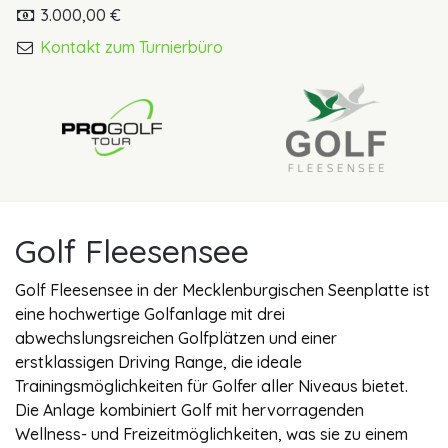
3.000,00 €
Kontakt zum Turnierbüro
Golf Fleesensee
Golf Fleesensee in der Mecklenburgischen Seenplatte ist
eine hochwertige Golfanlage mit drei
abwechslungsreichen Golfplätzen und einer
erstklassigen Driving Range, die ideale
Trainingsmöglichkeiten für Golfer aller Niveaus bietet.
Die Anlage kombiniert Golf mit hervorragenden
Wellness- und Freizeitmöglichkeiten, was sie zu einem