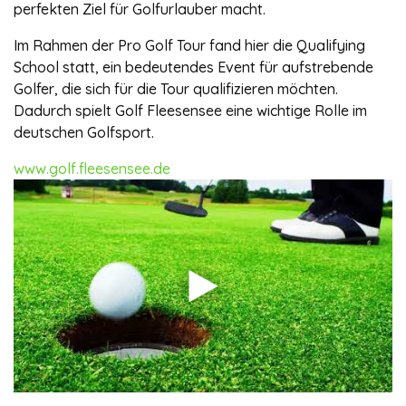
perfekten Ziel für Golfurlauber macht.
Im Rahmen der
Pro Golf Tour
fand hier die Qualifying
School statt, ein bedeutendes Event für aufstrebende
Golfer, die sich für die Tour qualifizieren möchten.
Dadurch spielt Golf Fleesensee eine wichtige Rolle im
deutschen Golfsport.
www.golf.fleesensee.de