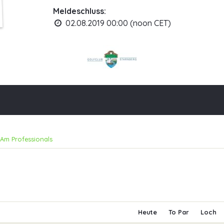
Meldeschluss:
02.08.2019 00:00 (noon CET)
Am Professionals
Heute
To Par
Loch