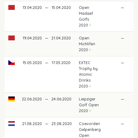
13.04.2020
—
15.04.2020
Open
—
Madaef
Golfs
2020
19.04.2020
—
21.04.2020
Open
—
Michlifen
2020
15.05.2020
—
17.05.2020
EXTEC
—
Trophy by
Atomic
Drinks
2020
22.06.2020
—
24.06.2020
Leipziger
—
Golf Open
2020
21.08.2020
—
23.08.2020
Coevorden
—
Gelpenberg
Open