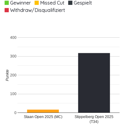
Gewinner
Missed Cut
Gespielt
Withdraw/Disqualifiziert
400
300
Punkte
200
100
0
Staan Open 2025 (MC)
Stippelberg Open 2025
(T34)