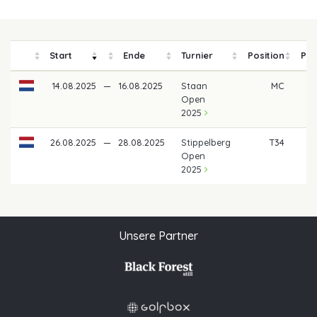
Start
Ende
Turnier
Position
Pre
14.08.2025
—
16.08.2025
Staan
MC
Open
2025
26.08.2025
—
28.08.2025
Stippelberg
T34
34
Open
2025
Unsere Partner