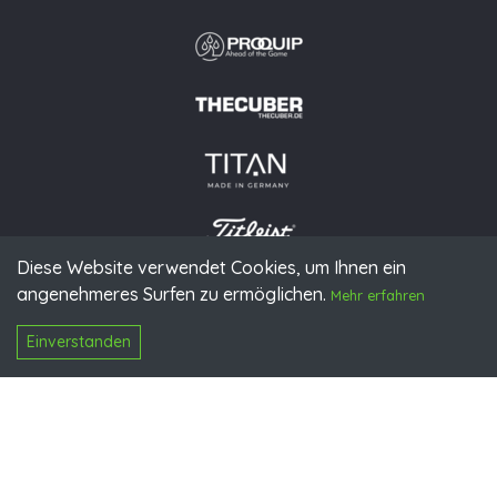
Diese Website verwendet Cookies, um Ihnen ein
angenehmeres Surfen zu ermöglichen.
© 2026 PGAoG
Mehr erfahren
Impressum
Datenschutz
Presse
Downloads
Kontakt
N
Login
Einverstanden