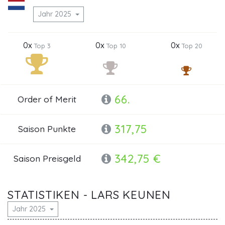
Jahr 2025
0x
0x
0x
Top 3
Top 10
Top 20
66.
Order of Merit
317,75
Saison Punkte
342,75 €
Saison Preisgeld
STATISTIKEN - LARS KEUNEN
Jahr 2025