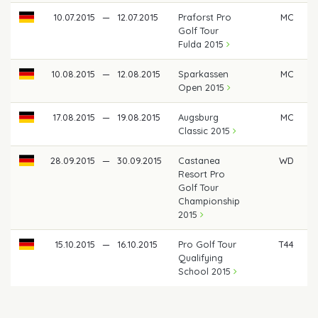
10.07.2015
—
12.07.2015
Praforst Pro
MC
Golf Tour
Fulda 2015
10.08.2015
—
12.08.2015
Sparkassen
MC
Open 2015
17.08.2015
—
19.08.2015
Augsburg
MC
Classic 2015
28.09.2015
—
30.09.2015
Castanea
WD
Resort Pro
Golf Tour
Championship
2015
15.10.2015
—
16.10.2015
Pro Golf Tour
T44
Qualifying
School 2015