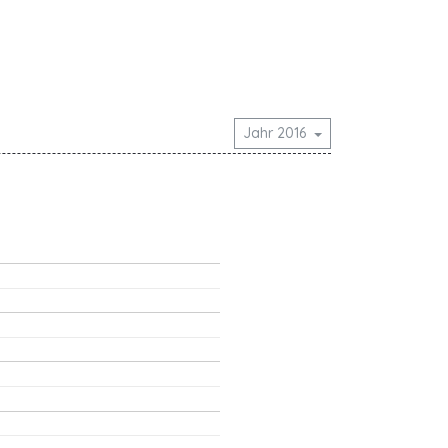
Jahr 2016