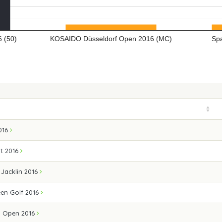
 (50)
KOSAIDO Düsseldorf Open 2016 (MC)
Sp
016
t 2016
Jacklin 2016
en Golf 2016
Ö Open 2016