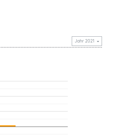
Jahr 2021