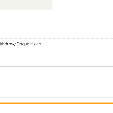
thdraw/Disqualifiziert