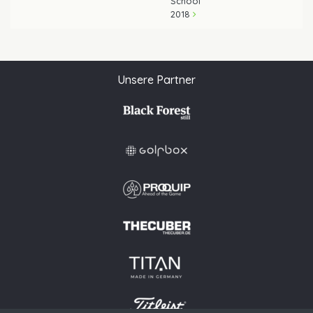
School
2018
Unsere Partner