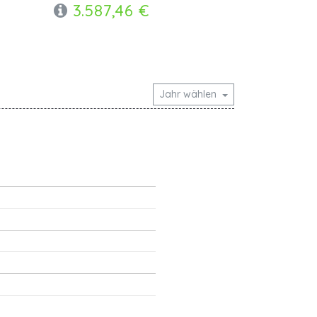
3.587,46 €
Jahr wählen