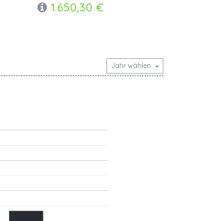
1.650,30 €
Jahr wählen