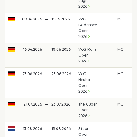
eagle
2026
09.06.2026
—
11.06.2026
VcG
MC
Bodensee
Open
2026
16.06.2026
—
18.06.2026
VcG Köln
MC
Open
2026
23.06.2026
—
25.06.2026
VcG
MC
Neuhof
Open
2026
21.07.2026
—
23.07.2026
The Cuber
MC
Open
2026
13.08.2026
—
15.08.2026
Staan
—
Open