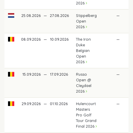
2026
25.08.2026
—
27.08.2026
Stippelberg
—
Open
2026
08.09.2026
—
10.09.2026
The Iron
—
Duke
Belgian
Open
2026
15.09.2026
—
17.09.2026
Russo
—
Open @
Cleydael
2026
29.09.2026
—
01.10.2026
Hulencourt
—
Masters
Pro Golf
Tour Grand
Final 2026