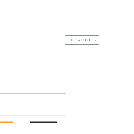
Jahr wählen