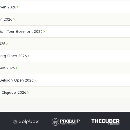
pen 2026
en 2026
Golf Tour Bonmont 2026
026
erg Open 2026
pen 2026
 Belgian Open 2026
 Cleydael 2026