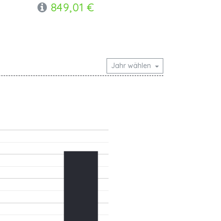
849,01 €
Jahr wählen