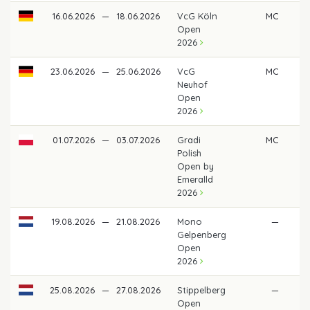
16.06.2026
—
18.06.2026
VcG Köln
MC
Open
2026
23.06.2026
—
25.06.2026
VcG
MC
Neuhof
Open
2026
01.07.2026
—
03.07.2026
Gradi
MC
Polish
Open by
Emeralld
2026
19.08.2026
—
21.08.2026
Mono
—
Gelpenberg
Open
2026
25.08.2026
—
27.08.2026
Stippelberg
—
Open