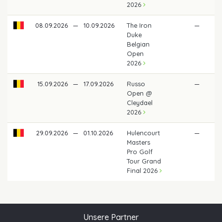
2026
08.09.2026
—
10.09.2026
The Iron
—
Duke
Belgian
Open
2026
15.09.2026
—
17.09.2026
Russo
—
Open @
Cleydael
2026
29.09.2026
—
01.10.2026
Hulencourt
—
Masters
Pro Golf
Tour Grand
Final 2026
Unsere Partner