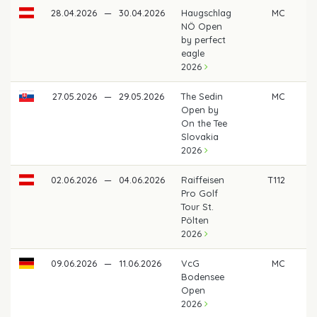
28.04.2026
—
30.04.2026
Haugschlag
MC
NÖ Open
by perfect
eagle
2026
27.05.2026
—
29.05.2026
The Sedin
MC
Open by
On the Tee
Slovakia
2026
02.06.2026
—
04.06.2026
Raiffeisen
T112
Pro Golf
Tour St.
Pölten
2026
09.06.2026
—
11.06.2026
VcG
MC
Bodensee
Open
2026