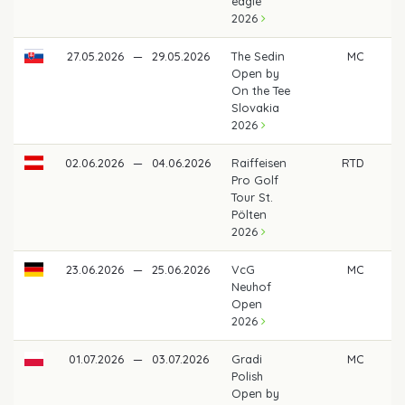
eagle
2026
27.05.2026
—
29.05.2026
The Sedin
MC
Open by
On the Tee
Slovakia
2026
02.06.2026
—
04.06.2026
Raiffeisen
RTD
Pro Golf
Tour St.
Pölten
2026
23.06.2026
—
25.06.2026
VcG
MC
Neuhof
Open
2026
01.07.2026
—
03.07.2026
Gradi
MC
Polish
Open by