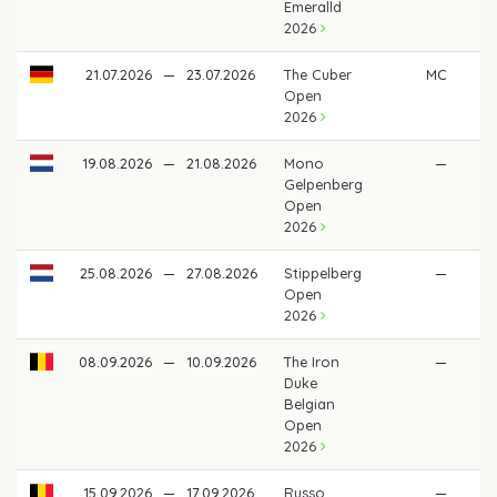
Emeralld
2026
21.07.2026
—
23.07.2026
The Cuber
MC
Open
2026
19.08.2026
—
21.08.2026
Mono
—
Gelpenberg
Open
2026
25.08.2026
—
27.08.2026
Stippelberg
—
Open
2026
08.09.2026
—
10.09.2026
The Iron
—
Duke
Belgian
Open
2026
15.09.2026
—
17.09.2026
Russo
—