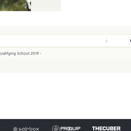
Qualifying School 2019