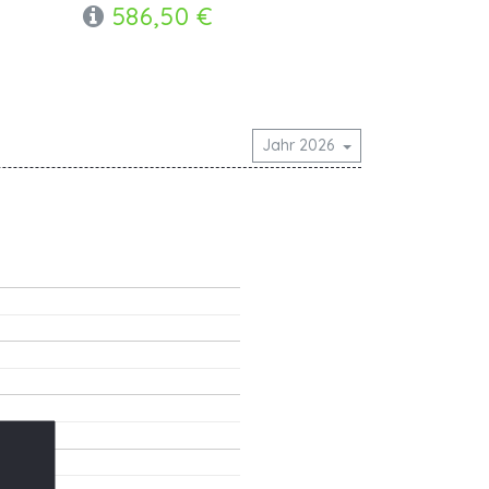
586,50 €
Jahr 2026