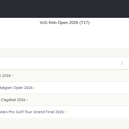
VcG Köln Open 2026 (T17)
n 2026
 Belgian Open 2026
 Cleydael 2026
ters Pro Golf Tour Grand Final 2026