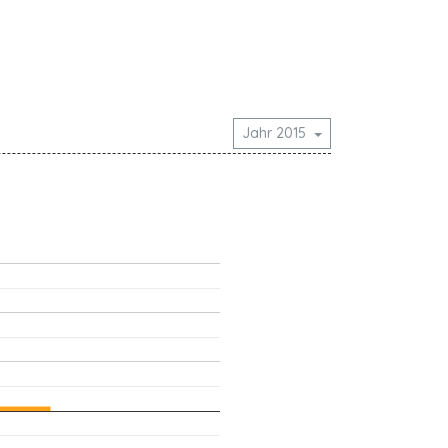
Jahr 2015