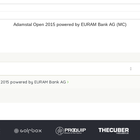
Adamstal Open 2015 powered by EURAM Bank AG (MC)
 2015 powered by EURAM Bank AG