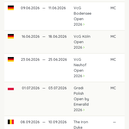
09.06.2026
—
11.06.2026
VcG
MC
Bodensee
Open
2026
16.06.2026
—
18.06.2026
VcG Köln
MC
Open
2026
23.06.2026
—
25.06.2026
VcG
MC
Neuhof
Open
2026
01.07.2026
—
03.07.2026
Gradi
MC
Polish
Open by
Emeralld
2026
08.09.2026
—
10.09.2026
The Iron
—
Duke