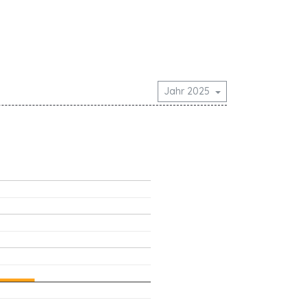
Jahr 2025