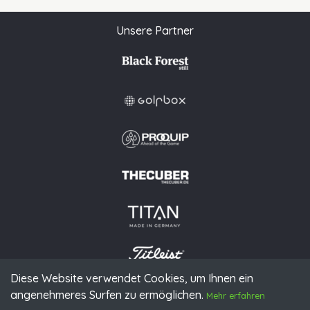
Unsere Partner
Diese Website verwendet Cookies, um Ihnen ein
angenehmeres Surfen zu ermöglichen.
© 2026 PGAoG
Mehr erfahren
Impressum
Datenschutz
Presse
Downloads
Kontakt