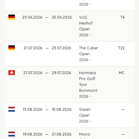
2026
23.06.2026
—
25.06.2026
VcG
T4
Neuhof
Open
2026
21.07.2026
—
23.07.2026
The Cuber
T22
Open
2026
27.07.2026
—
29.07.2026
Hormeta
MC
Pro Golf
Tour
Bonmont
2026
13.08.2026
—
15.08.2026
Staan
—
Open
2026
19.08.2026
—
21.08.2026
Mono
—