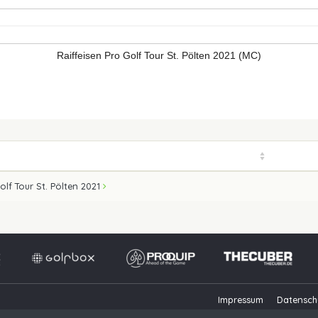
Raiffeisen Pro Golf Tour St. Pölten 2021 (MC)
olf Tour St. Pölten 2021
Impressum
Datensch