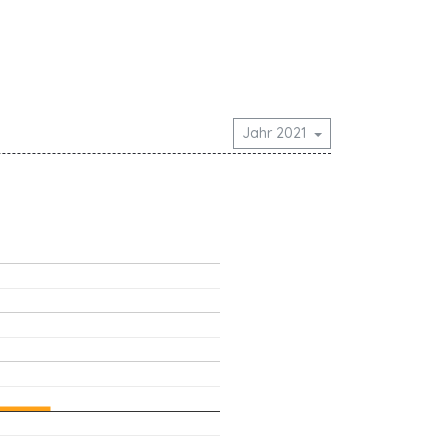
Jahr 2021