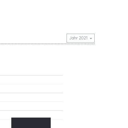
Jahr 2021