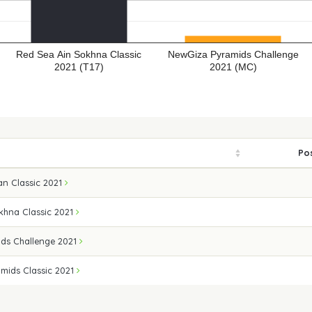
Red Sea Ain Sokhna Classic
NewGiza Pyramids Challenge
2021 (T17)
2021 (MC)
Pos
an Classic 2021
khna Classic 2021
ds Challenge 2021
mids Classic 2021