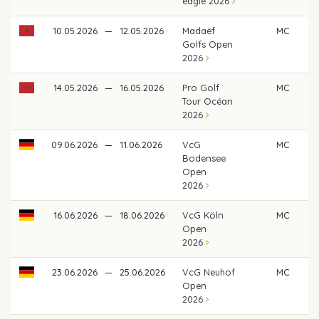
eagle 2026
10.05.2026
—
12.05.2026
Madaëf
MC
Golfs Open
2026
14.05.2026
—
16.05.2026
Pro Golf
MC
Tour Océan
2026
09.06.2026
—
11.06.2026
VcG
MC
Bodensee
Open
2026
16.06.2026
—
18.06.2026
VcG Köln
MC
Open
2026
23.06.2026
—
25.06.2026
VcG Neuhof
MC
Open
2026