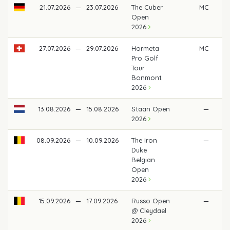
21.07.2026
—
23.07.2026
The Cuber
MC
Open
2026
27.07.2026
—
29.07.2026
Hormeta
MC
Pro Golf
Tour
Bonmont
2026
13.08.2026
—
15.08.2026
Staan Open
—
2026
08.09.2026
—
10.09.2026
The Iron
—
Duke
Belgian
Open
2026
15.09.2026
—
17.09.2026
Russo Open
—
@ Cleydael
2026