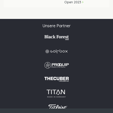
Open 2023
Unsere Partner