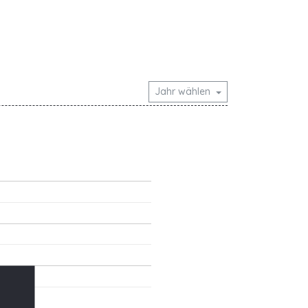
Jahr wählen