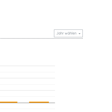
Jahr wählen