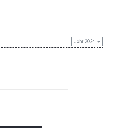
Jahr 2024