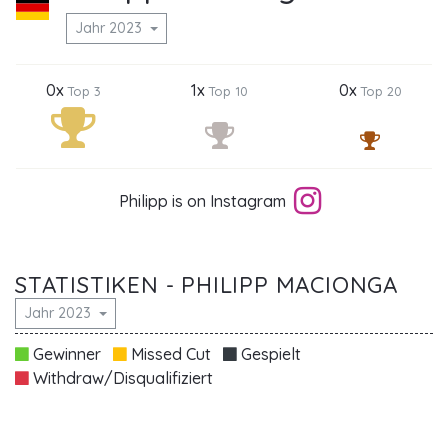
Jahr 2023
0x
1x
0x
Top 3
Top 10
Top 20
Philipp is on Instagram
STATISTIKEN - PHILIPP MACIONGA
Jahr 2023
Gewinner
Missed Cut
Gespielt
Withdraw/Disqualifiziert