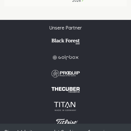
2026
Unsere Partner